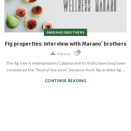
MARANO BROTHERS
Fig properties: interview with Marano’ brothers
0
Marano
The fig tree is widespread in Calabria and its fruits have long been
considered the "food of the poor", because fresh fig or dried fig ...
CONTINUE READING