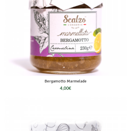
Bergamotto Marmelade
4,00
€