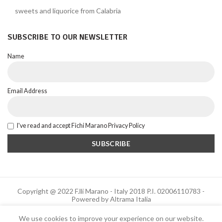
sweets and liquorice from Calabria
SUBSCRIBE TO OUR NEWSLETTER
Name
Email Address
I've read and accept Fichi Marano Privacy Policy
Copyright @ 2022 F.lli Marano - Italy 2018 P.I. 02006110783 -
Powered by Altrama Italia
We use cookies to improve your experience on our website.