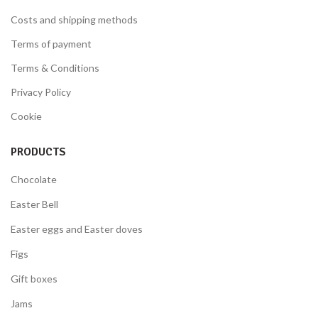
Costs and shipping methods
Terms of payment
Terms & Conditions
Privacy Policy
Cookie
PRODUCTS
Chocolate
Easter Bell
Easter eggs and Easter doves
Figs
Gift boxes
Jams