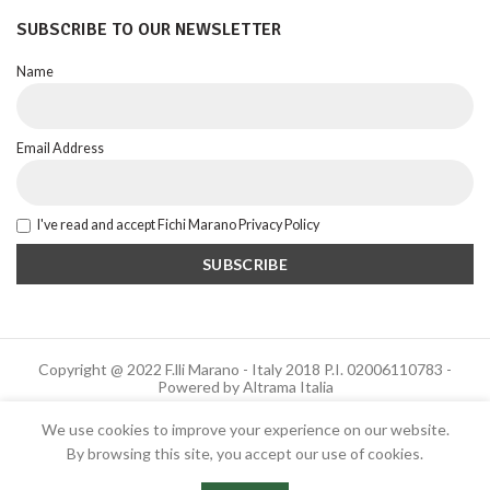
SUBSCRIBE TO OUR NEWSLETTER
Name
Email Address
I've read and accept Fichi Marano Privacy Policy
Copyright @ 2022 F.lli Marano - Italy 2018 P.I. 02006110783 -
Powered by Altrama Italia
We use cookies to improve your experience on our website.
By browsing this site, you accept our use of cookies.
Italiano
English
Dialetto