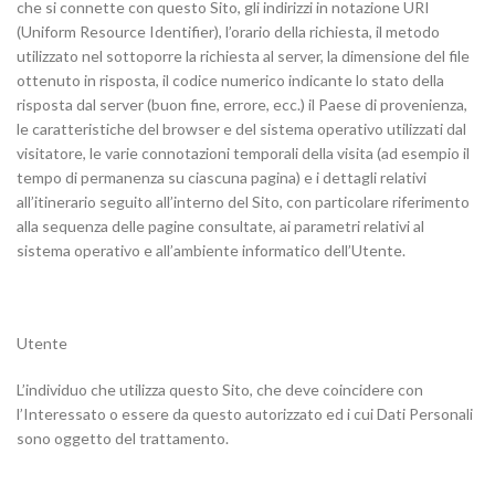
che si connette con questo Sito, gli indirizzi in notazione URI
(Uniform Resource Identifier), l’orario della richiesta, il metodo
utilizzato nel sottoporre la richiesta al server, la dimensione del file
ottenuto in risposta, il codice numerico indicante lo stato della
risposta dal server (buon fine, errore, ecc.) il Paese di provenienza,
le caratteristiche del browser e del sistema operativo utilizzati dal
visitatore, le varie connotazioni temporali della visita (ad esempio il
tempo di permanenza su ciascuna pagina) e i dettagli relativi
all’itinerario seguito all’interno del Sito, con particolare riferimento
alla sequenza delle pagine consultate, ai parametri relativi al
sistema operativo e all’ambiente informatico dell’Utente.
Utente
L’individuo che utilizza questo Sito, che deve coincidere con
l’Interessato o essere da questo autorizzato ed i cui Dati Personali
sono oggetto del trattamento.