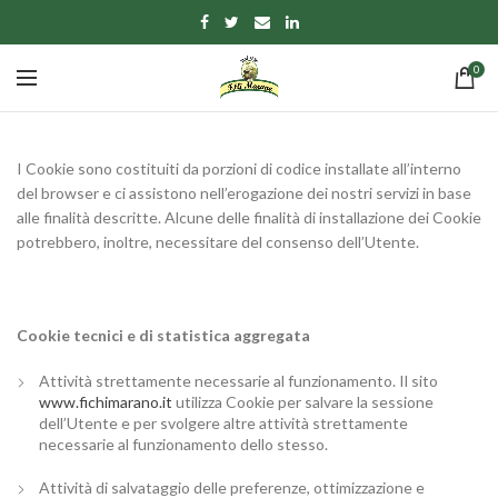
0
I Cookie sono costituiti da porzioni di codice installate all’interno
del browser e ci assistono nell’erogazione dei nostri servizi in base
alle finalità descritte. Alcune delle finalità di installazione dei Cookie
potrebbero, inoltre, necessitare del consenso dell’Utente.
Cookie tecnici e di statistica aggregata
Attività strettamente necessarie al funzionamento. Il sito
www.fichimarano.it
utilizza Cookie per salvare la sessione
dell’Utente e per svolgere altre attività strettamente
necessarie al funzionamento dello stesso.
Attività di salvataggio delle preferenze, ottimizzazione e