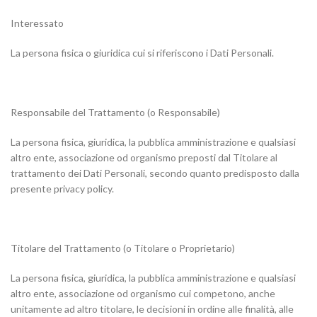
Interessato
La persona fisica o giuridica cui si riferiscono i Dati Personali.
Responsabile del Trattamento (o Responsabile)
La persona fisica, giuridica, la pubblica amministrazione e qualsiasi
altro ente, associazione od organismo preposti dal Titolare al
trattamento dei Dati Personali, secondo quanto predisposto dalla
presente privacy policy.
Titolare del Trattamento (o Titolare o Proprietario)
La persona fisica, giuridica, la pubblica amministrazione e qualsiasi
altro ente, associazione od organismo cui competono, anche
unitamente ad altro titolare, le decisioni in ordine alle finalità, alle