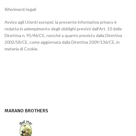
Riferimenti legali
Avviso agli Utenti europei: la presente informativa privacy è
redatta in adempimento degli obblighi previsti dall’Art. 10 della
Direttiva n. 95/46/CE, nonché a quanto previsto dalla Direttiva
2002/58/CE, come aggiornata dalla Direttiva 2009/136/CE, in
materia di Cookie.
MARANO BROTHERS