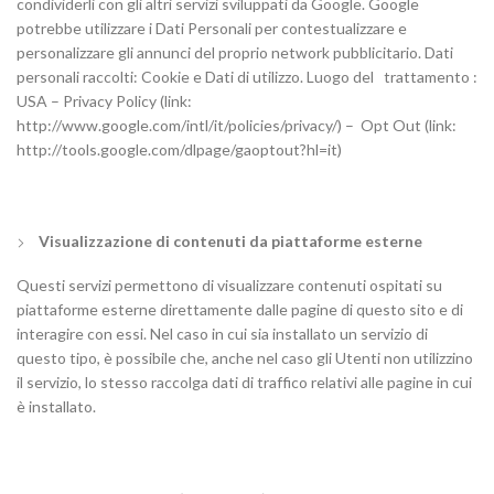
condividerli con gli altri servizi sviluppati da Google. Google
potrebbe utilizzare i Dati Personali per contestualizzare e
personalizzare gli annunci del proprio network pubblicitario. Dati
personali raccolti: Cookie e Dati di utilizzo. Luogo del trattamento :
USA – Privacy Policy (link:
http://www.google.com/intl/it/policies/privacy/) – Opt Out (link:
http://tools.google.com/dlpage/gaoptout?hl=it)
Visualizzazione di contenuti da piattaforme esterne
Questi servizi permettono di visualizzare contenuti ospitati su
piattaforme esterne direttamente dalle pagine di questo sito e di
interagire con essi. Nel caso in cui sia installato un servizio di
questo tipo, è possibile che, anche nel caso gli Utenti non utilizzino
il servizio, lo stesso raccolga dati di traffico relativi alle pagine in cui
è installato.