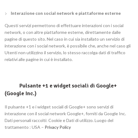
Interazione con social network e piattaforme esterne
Questi servizi permettono di effettuare interazioni con i social
network, o con altre piattaforme esterne, direttamente dalle
pagine di questo sito. Nel caso in cui sia installato un servizio di
interazione con i social network, è possibile che, anche nel caso gli
Utenti non utilizzino il servizio, lo stesso raccolga dati di traffico
relativi alle pagine in cui è installato.
Pulsante +1 e widget sociali di Google+
(Google Inc.)
Il pulsante +1 e i widget sociali di Google+ sono servizi di
interazione con il social network Google+, forniti da Google Inc.
Dati personali raccolti: Cookie e Dati di utilizzo. Luogo del
trattamento : USA –
Privacy Policy