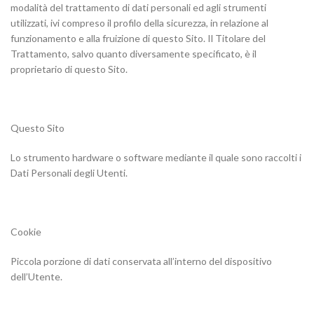
modalità del trattamento di dati personali ed agli strumenti
utilizzati, ivi compreso il profilo della sicurezza, in relazione al
funzionamento e alla fruizione di questo Sito. Il Titolare del
Trattamento, salvo quanto diversamente specificato, è il
proprietario di questo Sito.
Questo Sito
Lo strumento hardware o software mediante il quale sono raccolti i
Dati Personali degli Utenti.
Cookie
Piccola porzione di dati conservata all’interno del dispositivo
dell’Utente.