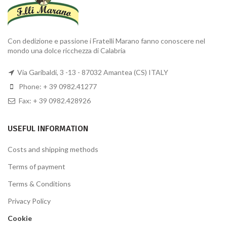
Con dedizione e passione i Fratelli Marano fanno conoscere nel
mondo una dolce ricchezza di Calabria
Via Garibaldi, 3 -13 - 87032 Amantea (CS) ITALY
Phone: + 39 0982.41277
Fax: + 39 0982.428926
USEFUL INFORMATION
Costs and shipping methods
Terms of payment
Terms & Conditions
Privacy Policy
Cookie