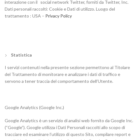
interazione con il social network Twitter, forniti da Twitter, Inc.
Dati personali raccolti: Cookie e Dati di utilizzo. Luogo del
trattamento : USA –
Privacy Policy
Statistica
I servizi contenuti nella presente sezione permettono al Titolare
del Trattamento di monitorare e analizzare i dati di traffico e
servono a tener traccia del comportamento dell’Utente.
Google Analytics (Google Inc.)
Google Analytics è un servizio di analisi web fornito da Google Inc.
(“Google”). Google utilizza i Dati Personali raccolti allo scopo di
tracciare ed esaminare l’utilizzo di questo Sito, compilare report e