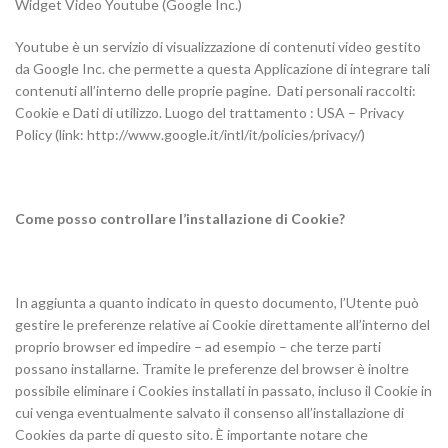
Widget Video Youtube (Google Inc.)
Youtube è un servizio di visualizzazione di contenuti video gestito
da Google Inc. che permette a questa Applicazione di integrare tali
contenuti all’interno delle proprie pagine. Dati personali raccolti:
Cookie e Dati di utilizzo. Luogo del trattamento : USA – Privacy
Policy (link: http://www.google.it/intl/it/policies/privacy/)
Come posso controllare l’installazione di Cookie?
In aggiunta a quanto indicato in questo documento, l’Utente può
gestire le preferenze relative ai Cookie direttamente all’interno del
proprio browser ed impedire – ad esempio – che terze parti
possano installarne. Tramite le preferenze del browser è inoltre
possibile eliminare i Cookies installati in passato, incluso il Cookie in
cui venga eventualmente salvato il consenso all’installazione di
Cookies da parte di questo sito. È importante notare che