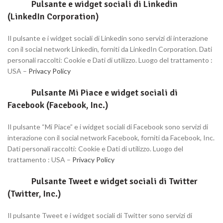
Pulsante e widget sociali di Linkedin
(LinkedIn Corporation)
Il pulsante e i widget sociali di Linkedin sono servizi di interazione
con il social network Linkedin, forniti da LinkedIn Corporation. Dati
personali raccolti: Cookie e Dati di utilizzo. Luogo del trattamento :
USA –
Privacy Policy
Pulsante Mi Piace e widget sociali di
Facebook (Facebook, Inc.)
Il pulsante “Mi Piace” e i widget sociali di Facebook sono servizi di
interazione con il social network Facebook, forniti da Facebook, Inc.
Dati personali raccolti: Cookie e Dati di utilizzo. Luogo del
trattamento : USA –
Privacy Policy
Pulsante Tweet e widget sociali di Twitter
(Twitter, Inc.)
Il pulsante Tweet e i widget sociali di Twitter sono servizi di