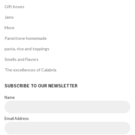
Gift boxes
Jams
More
Panettone homemade
pasta, rice and toppings
Smells and Flavors
The excellences of Calabria
SUBSCRIBE TO OUR NEWSLETTER
Name
Email Address