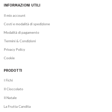
INFORMAZIONI UTILI
Il mio account
Costi e modalità di spedizione
Modalità di pagamento
Termini & Condizioni
Privacy Policy
Cookie
PRODOTTI
I Fichi
Il Cioccolato
Il Natale
La Frutta Candita