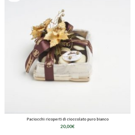
Paciocchi ricoperti di cioccolato puro bianco
20,00
€