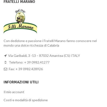
FRATELLI MARANO
Con dedizione e passione i Fratelli Marano fanno conoscere nel
mondo una dolce ricchezza di Calabria
Via Garibaldi, 3 -13 – 87032 Amantea (CS) ITALY
Telefono: + 39 0982.41277
Fax: + 39 0982.428926
INFORMAZIONI UTILI
Il mio account
Costi e modalità di spedizione