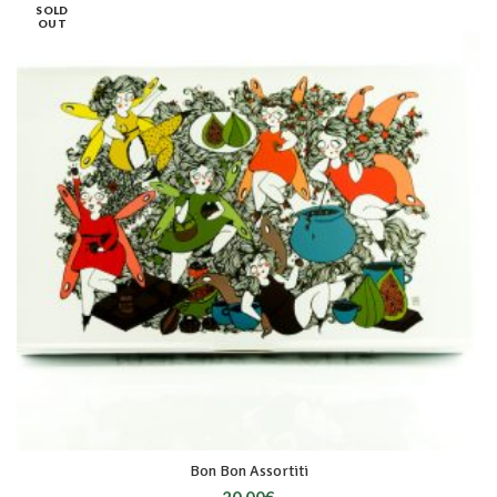
SOLD
OUT
Bon Bon Assortiti