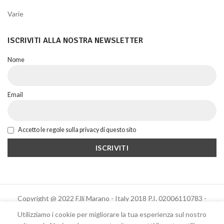
Varie
ISCRIVITI ALLA NOSTRA NEWSLETTER
Nome
Email
Accetto le regole sulla privacy di questo sito
Copyright @ 2022 F.lli Marano - Italy 2018 P.I. 02006110783 -
Powered by Altrama Italia
Utilizziamo i cookie per migliorare la tua esperienza sul nostro