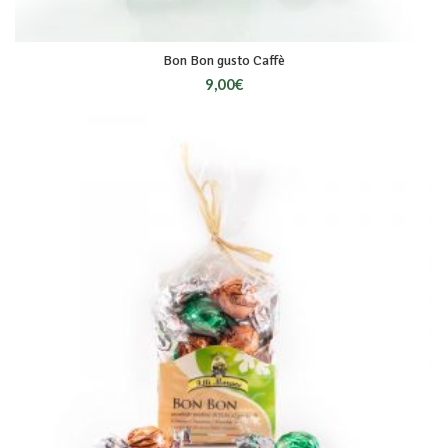
Bon Bon gusto Caffè
9,00
€