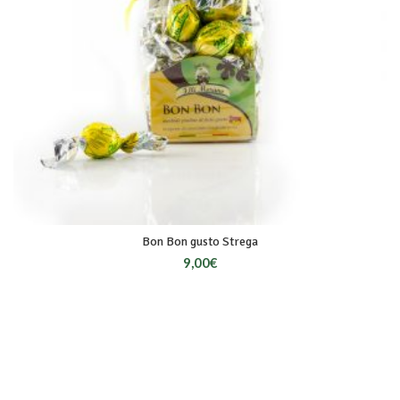
Bon Bon gusto Strega
9,00
€