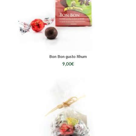
Bon Bon gusto Rhum
9,00
€