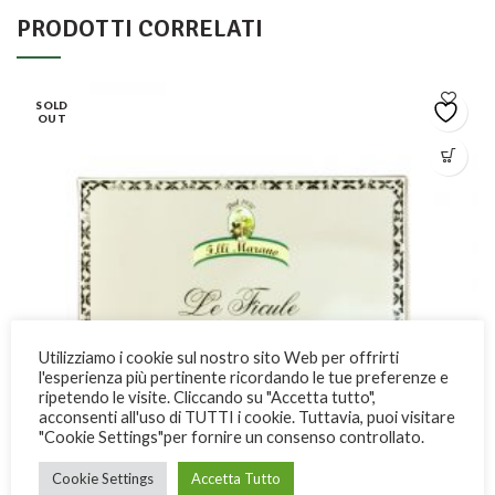
PRODOTTI CORRELATI
SOLD
OUT
Utilizziamo i cookie sul nostro sito Web per offrirti
l'esperienza più pertinente ricordando le tue preferenze e
ripetendo le visite. Cliccando su "Accetta tutto",
acconsenti all'uso di TUTTI i cookie. Tuttavia, puoi visitare
"Cookie Settings"per fornire un consenso controllato.
Cookie Settings
Accetta Tutto