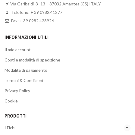
Via Garibaldi, 3 -13 – 87032 Amantea (CS) ITALY
Telefono: + 39 0982.41277
Fax: + 39 0982.428926
INFORMAZIONI UTILI
Il mio account
Costi e modalità di spedizione
Modalità di pagamento
Termini & Condizioni
Privacy Policy
Cookie
PRODOTTI
I Fichi