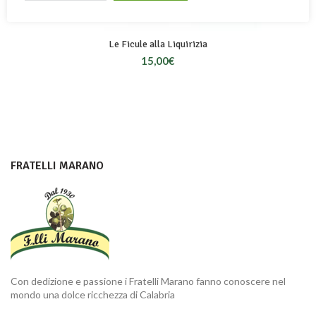
Le Ficule alla Liquirizia
15,00
€
FRATELLI MARANO
Con dedizione e passione i Fratelli Marano fanno conoscere nel
mondo una dolce ricchezza di Calabria