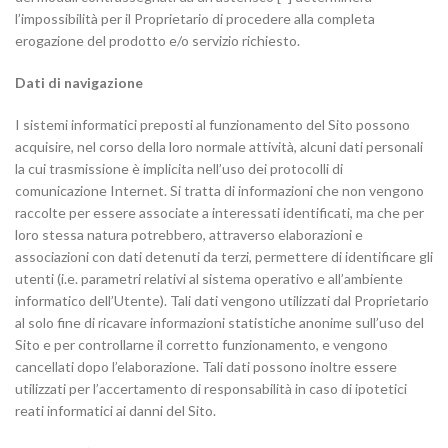
l’impossibilità per il Proprietario di procedere alla completa
erogazione del prodotto e/o servizio richiesto.
Dati di navigazione
I sistemi informatici preposti al funzionamento del Sito possono
acquisire, nel corso della loro normale attività, alcuni dati personali
la cui trasmissione è implicita nell’uso dei protocolli di
comunicazione Internet. Si tratta di informazioni che non vengono
raccolte per essere associate a interessati identificati, ma che per
loro stessa natura potrebbero, attraverso elaborazioni e
associazioni con dati detenuti da terzi, permettere di identificare gli
utenti (i.e. parametri relativi al sistema operativo e all’ambiente
informatico dell’Utente). Tali dati vengono utilizzati dal Proprietario
al solo fine di ricavare informazioni statistiche anonime sull’uso del
Sito e per controllarne il corretto funzionamento, e vengono
cancellati dopo l’elaborazione. Tali dati possono inoltre essere
utilizzati per l’accertamento di responsabilità in caso di ipotetici
reati informatici ai danni del Sito.