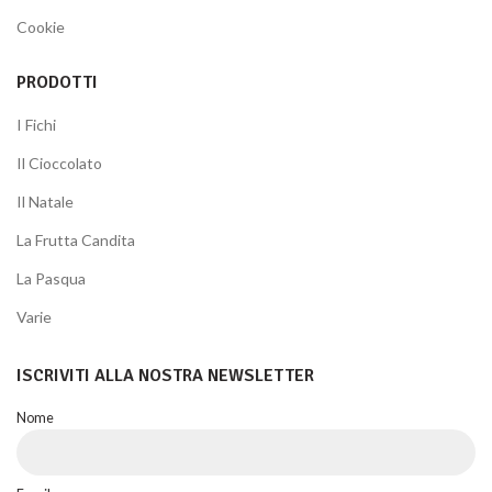
Cookie
PRODOTTI
I Fichi
Il Cioccolato
Il Natale
La Frutta Candita
La Pasqua
Varie
ISCRIVITI ALLA NOSTRA NEWSLETTER
Nome