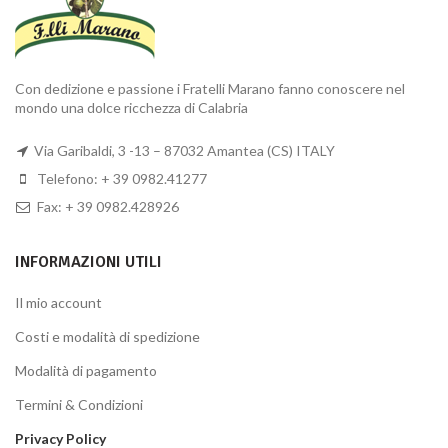
Con dedizione e passione i Fratelli Marano fanno conoscere nel
mondo una dolce ricchezza di Calabria
Via Garibaldi, 3 -13 – 87032 Amantea (CS) ITALY
Telefono: + 39 0982.41277
Fax: + 39 0982.428926
INFORMAZIONI UTILI
Il mio account
Costi e modalità di spedizione
Modalità di pagamento
Termini & Condizioni
Privacy Policy