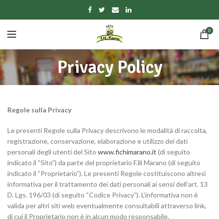
0
Privacy Policy
Regole sulla Privacy
Le presenti Regole sulla Privacy descrivono le modalità di raccolta,
registrazione, conservazione, elaborazione e utilizzo dei dati
personali degli utenti del Sito
www.fichimarano.it
(di seguito
indicato il “Sito”) da parte del proprietario F.lli Marano (di seguito
indicato il “Proprietario”). Le presenti Regole costituiscono altresì
informativa per il trattamento dei dati personali ai sensi dell’art. 13
D. Lgs. 196/03 (di seguito “Codice Privacy”). L’informativa non è
valida per altri siti web eventualmente consultabili attraverso link,
di cui il Proprietario non è in alcun modo responsabile.