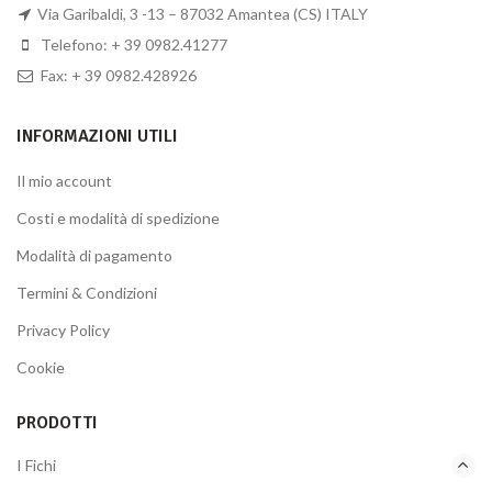
Via Garibaldi, 3 -13 – 87032 Amantea (CS) ITALY
Telefono: + 39 0982.41277
Fax: + 39 0982.428926
INFORMAZIONI UTILI
Il mio account
Costi e modalità di spedizione
Modalità di pagamento
Termini & Condizioni
Privacy Policy
Cookie
PRODOTTI
I Fichi