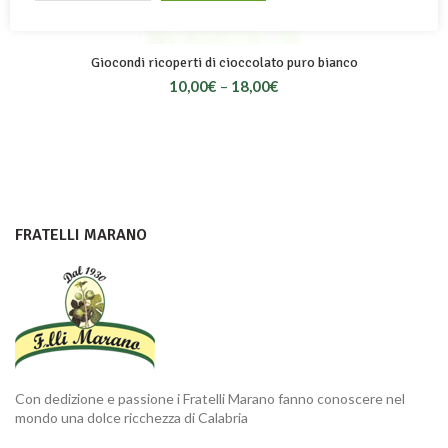
Giocondi ricoperti di cioccolato puro bianco
10,00
€
–
18,00
€
FRATELLI MARANO
Con dedizione e passione i Fratelli Marano fanno conoscere nel
mondo una dolce ricchezza di Calabria