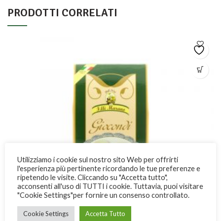
PRODOTTI CORRELATI
Utilizziamo i cookie sul nostro sito Web per offrirti
l'esperienza più pertinente ricordando le tue preferenze e
ripetendo le visite. Cliccando su "Accetta tutto",
acconsenti all'uso di TUTTI i cookie. Tuttavia, puoi visitare
"Cookie Settings"per fornire un consenso controllato.
Cookie Settings
Accetta Tutto