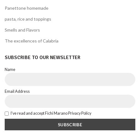
Panettone homemade
pasta, rice and toppings
Smells and Flavors
The excellences of Calabria
SUBSCRIBE TO OUR NEWSLETTER
Name
Email Address
I've read and accept Fichi Marano Privacy Policy