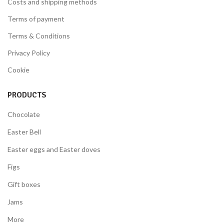
Costs and shipping methods
Terms of payment
Terms & Conditions
Privacy Policy
Cookie
PRODUCTS
Chocolate
Easter Bell
Easter eggs and Easter doves
Figs
Gift boxes
Jams
More