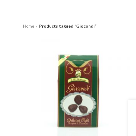
Home
Products tagged “Giocondi”