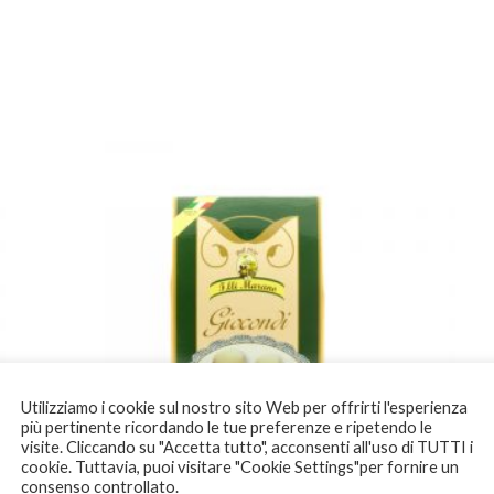
Utilizziamo i cookie sul nostro sito Web per offrirti l'esperienza
più pertinente ricordando le tue preferenze e ripetendo le
visite. Cliccando su "Accetta tutto", acconsenti all'uso di TUTTI i
cookie. Tuttavia, puoi visitare "Cookie Settings"per fornire un
consenso controllato.