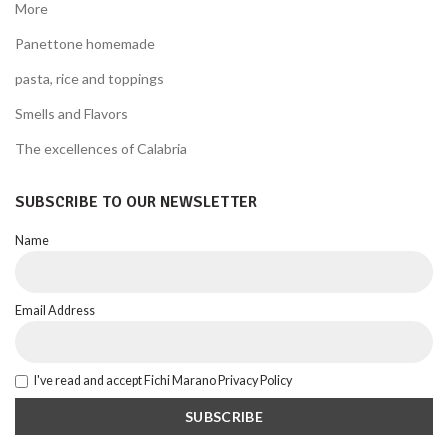
More
Panettone homemade
pasta, rice and toppings
Smells and Flavors
The excellences of Calabria
SUBSCRIBE TO OUR NEWSLETTER
Name
Email Address
I've read and accept Fichi Marano Privacy Policy