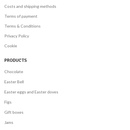
Costs and shipping methods
Terms of payment
Terms & Conditions
Privacy Policy
Cookie
PRODUCTS
Chocolate
Easter Bell
Easter eggs and Easter doves
Figs
Gift boxes
Jams