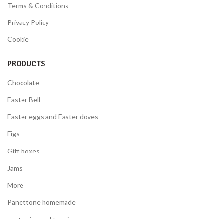
Terms & Conditions
Privacy Policy
Cookie
PRODUCTS
Chocolate
Easter Bell
Easter eggs and Easter doves
Figs
Gift boxes
Jams
More
Panettone homemade