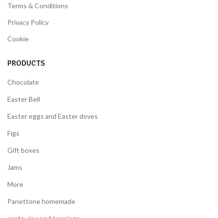
Terms & Conditions
Privacy Policy
Cookie
PRODUCTS
Chocolate
Easter Bell
Easter eggs and Easter doves
Figs
Gift boxes
Jams
More
Panettone homemade