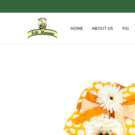
HOME
ABOUT US
FIG