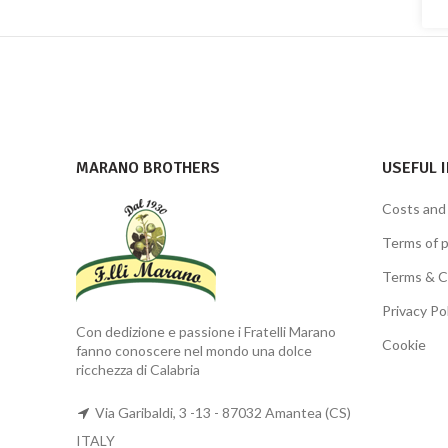
MARANO BROTHERS
USEFUL 
Costs and
Terms of 
Terms & C
Privacy Po
Con dedizione e passione i Fratelli Marano
Cookie
fanno conoscere nel mondo una dolce
ricchezza di Calabria
Via Garibaldi, 3 -13 - 87032 Amantea (CS)
ITALY