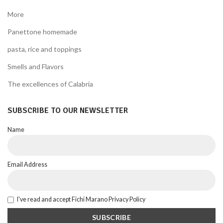
More
Panettone homemade
pasta, rice and toppings
Smells and Flavors
The excellences of Calabria
SUBSCRIBE TO OUR NEWSLETTER
Name
Email Address
I've read and accept Fichi Marano Privacy Policy