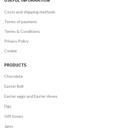
USEFUL INFORMATION
Costs and shipping methods
Terms of payment
Terms & Conditions
Privacy Policy
Cookie
PRODUCTS
Chocolate
Easter Bell
Easter eggs and Easter doves
Figs
Gift boxes
Jams