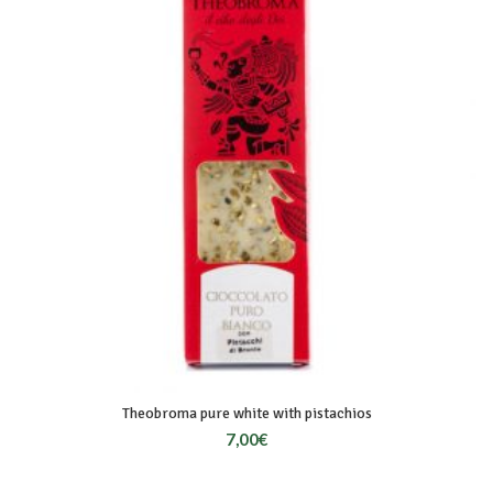
Theobroma pure white with pistachios
7,00
€