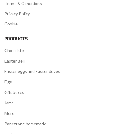
Terms & Conditions
Privacy Policy
Cookie
PRODUCTS
Chocolate
Easter Bell
Easter eggs and Easter doves
Figs
Gift boxes
Jams
More
Panettone homemade