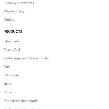
Terms & Conditions
Privacy Policy
Cookie
PRODUCTS
Chocolate
Easter Bell
Easter eggs and Easter doves
Figs
Gift boxes
Jams
More
Panettone homemade