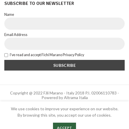
SUBSCRIBE TO OUR NEWSLETTER
Name
Email Address
I've read and accept Fichi Marano Privacy Policy
Copyright @ 2022 F.lli Marano - Italy 2018 P.I. 02006110783 -
Powered by Altrama Italia
We use cookies to improve your experience on our website.
By browsing this site, you accept our use of cookies.
Italiano
English
ACCEPT