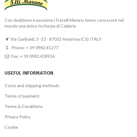
Con dedizione e passione i Fratelli Marano fanno conoscere nel
mondo una dolce ricchezza di Calabria
Via Garibaldi, 3 -13 - 87032 Amantea (CS) ITALY
Phone: + 39 0982.41277
Fax: + 39 0982.428926
USEFUL INFORMATION
Costs and shipping methods
Terms of payment
Terms & Conditions
Privacy Policy
Cookie