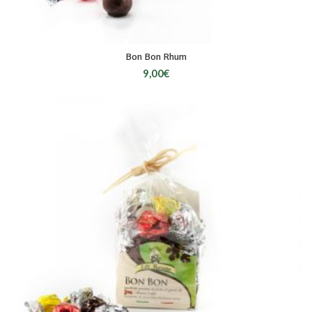
Bon Bon Rhum
9,00
€