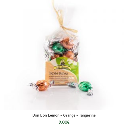
Bon Bon Lemon – Orange – Tangerine
9,00
€