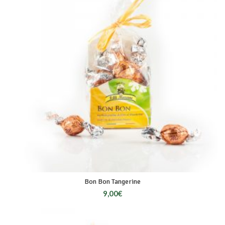
Bon Bon Tangerine
9,00
€