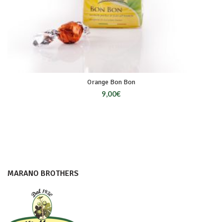
Orange Bon Bon
9,00
€
MARANO BROTHERS