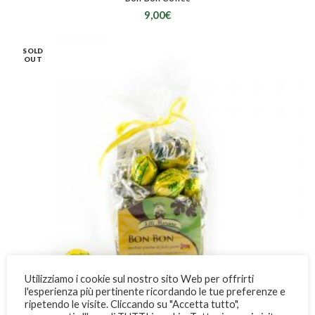
9,00
€
SOLD
OUT
Utilizziamo i cookie sul nostro sito Web per offrirti
l'esperienza più pertinente ricordando le tue preferenze e
ripetendo le visite. Cliccando su "Accetta tutto",