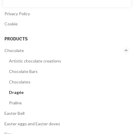
Terms & Conditions
Privacy Policy
Cookie
PRODUCTS
Chocolate
Artistic chocolate creations
Chocolate Bars
Chocolates
Dragée
Praline
Easter Bell
Easter eggs and Easter doves