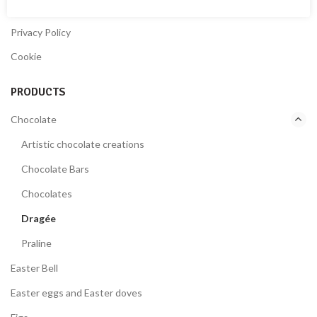
Terms & Conditions
Privacy Policy
Cookie
PRODUCTS
Chocolate
Artistic chocolate creations
Chocolate Bars
Chocolates
Dragée
Praline
Easter Bell
Easter eggs and Easter doves