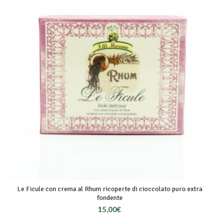
Le Ficule con crema al Rhum ricoperte di cioccolato puro extra
fondente
15,00
€