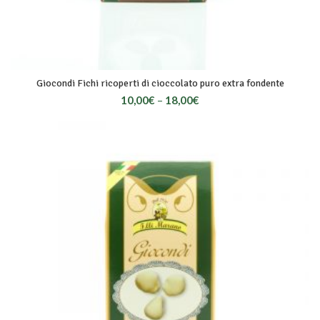
Giocondi Fichi ricoperti di cioccolato puro extra fondente
10,00
€
–
18,00
€