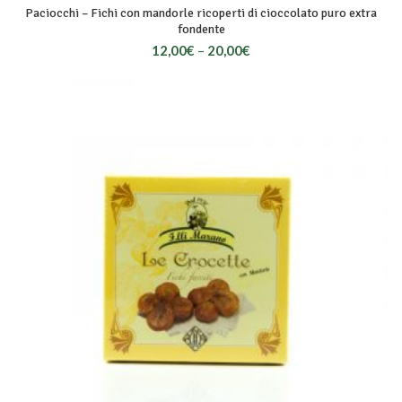
Paciocchi – Fichi con mandorle ricoperti di cioccolato puro extra
fondente
12,00
€
–
20,00
€