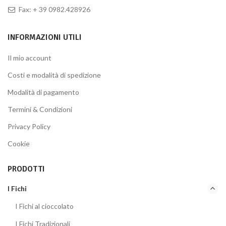
Fax: + 39 0982.428926
INFORMAZIONI UTILI
Il mio account
Costi e modalità di spedizione
Modalità di pagamento
Termini & Condizioni
Privacy Policy
Cookie
PRODOTTI
I Fichi
I Fichi al cioccolato
I Fichi Tradizionali