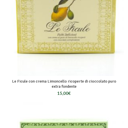
Le Ficule con crema Limoncello ricoperte di cioccolato puro
extra fondente
15,00
€