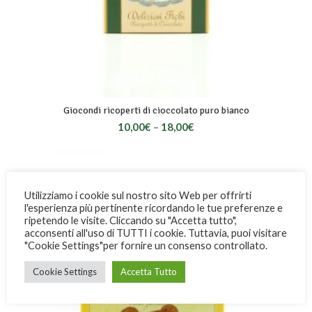
Giocondi ricoperti di cioccolato puro bianco
10,00
€
–
18,00
€
Utilizziamo i cookie sul nostro sito Web per offrirti
l'esperienza più pertinente ricordando le tue preferenze e
ripetendo le visite. Cliccando su "Accetta tutto",
acconsenti all'uso di TUTTI i cookie. Tuttavia, puoi visitare
"Cookie Settings"per fornire un consenso controllato.
Cookie Settings
Accetta Tutto