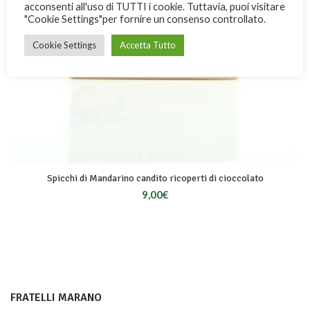
acconsenti all'uso di TUTTI i cookie. Tuttavia, puoi visitare
"Cookie Settings"per fornire un consenso controllato.
Cookie Settings
Accetta Tutto
Spicchi di Mandarino candito ricoperti di cioccolato
9,00
€
FRATELLI MARANO