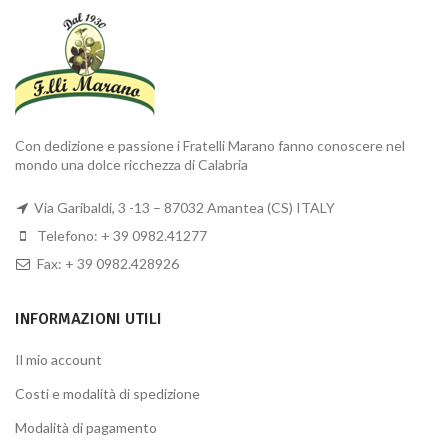
Con dedizione e passione i Fratelli Marano fanno conoscere nel
mondo una dolce ricchezza di Calabria
Via Garibaldi, 3 -13 – 87032 Amantea (CS) ITALY
Telefono: + 39 0982.41277
Fax: + 39 0982.428926
INFORMAZIONI UTILI
Il mio account
Costi e modalità di spedizione
Modalità di pagamento