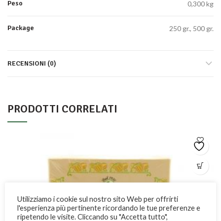
Peso
0,300 kg
Package
250 gr., 500 gr.
RECENSIONI (0)
PRODOTTI CORRELATI
Utilizziamo i cookie sul nostro sito Web per offrirti
l'esperienza più pertinente ricordando le tue preferenze e
ripetendo le visite. Cliccando su "Accetta tutto",