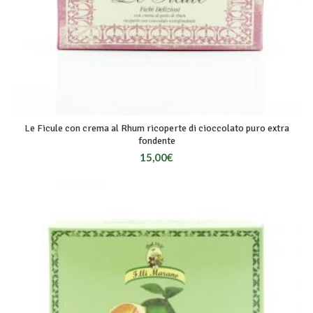
Le Ficule con crema al Rhum ricoperte di cioccolato puro extra
fondente
15,00
€