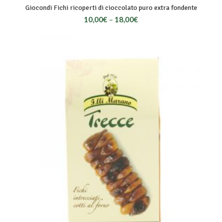
Giocondi Fichi ricoperti di cioccolato puro extra fondente
10,00
€
–
18,00
€