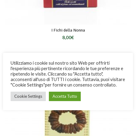
I Fichi della Nonna
8,00
€
Utilizziamo i cookie sul nostro sito Web per offrirti
l'esperienza più pertinente ricordando le tue preferenze e
ripetendo le visite. Cliccando su "Accetta tutto",
acconsenti all'uso di TUTTI i cookie. Tuttavia, puoi visitare
"Cookie Settings"per fornire un consenso controllato.
Cookie Settings
Accetta Tutto