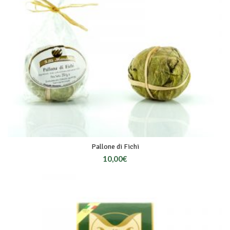
Pallone di Fichi
10,00
€