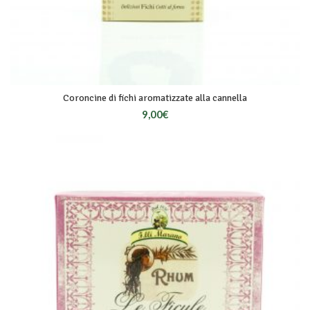
Coroncine di fichi aromatizzate alla cannella
9,00
€