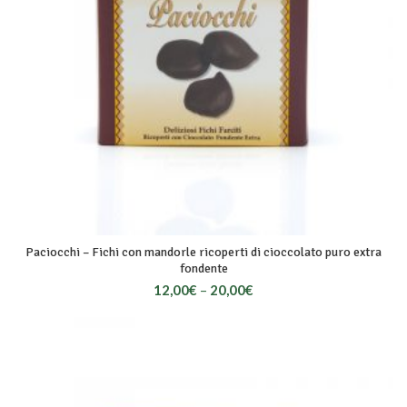
Paciocchi – Fichi con mandorle ricoperti di cioccolato puro extra
fondente
12,00
€
–
20,00
€