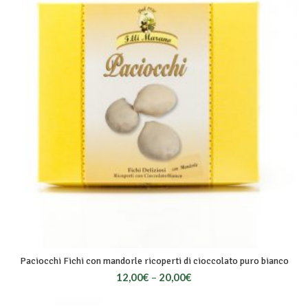
Paciocchi Fichi con mandorle ricoperti di cioccolato puro bianco
12,00
€
–
20,00
€