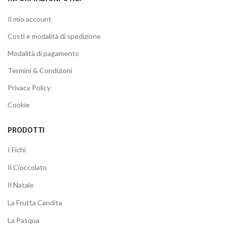
Il mio account
Costi e modalità di spedizione
Modalità di pagamento
Termini & Condizioni
Privacy Policy
Cookie
PRODOTTI
I Fichi
Il Cioccolato
Il Natale
La Frutta Candita
La Pasqua