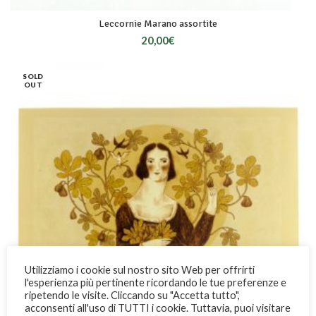
Leccornie Marano assortite
20,00
€
SOLD
OUT
Utilizziamo i cookie sul nostro sito Web per offrirti
l'esperienza più pertinente ricordando le tue preferenze e
ripetendo le visite. Cliccando su "Accetta tutto",
acconsenti all'uso di TUTTI i cookie. Tuttavia, puoi visitare