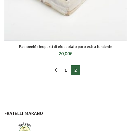
Paciocchi ricoperti di cioccolato puro extra fondente
20,00
€
1
2
FRATELLI MARANO