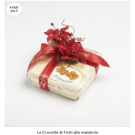
SOLD
OUT
Le Crocette di Fichi alle mandorle