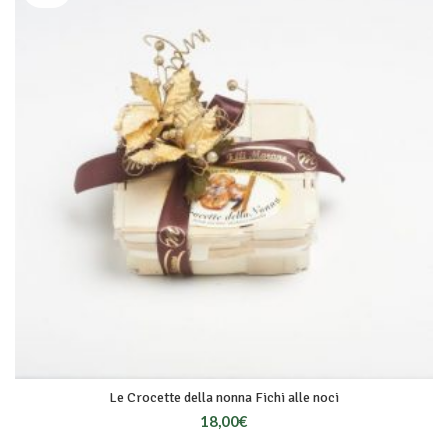
Le Crocette della nonna Fichi alle noci
18,00
€