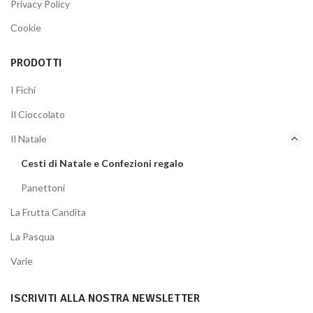
Privacy Policy
Cookie
PRODOTTI
I Fichi
Il Cioccolato
Il Natale
Cesti di Natale e Confezioni regalo
Panettoni
La Frutta Candita
La Pasqua
Varie
ISCRIVITI ALLA NOSTRA NEWSLETTER