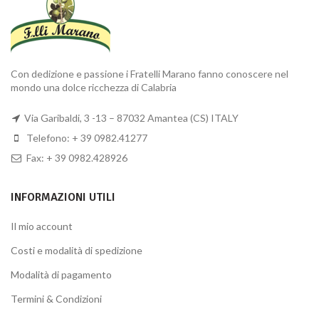
Con dedizione e passione i Fratelli Marano fanno conoscere nel
mondo una dolce ricchezza di Calabria
Via Garibaldi, 3 -13 – 87032 Amantea (CS) ITALY
Telefono: + 39 0982.41277
Fax: + 39 0982.428926
INFORMAZIONI UTILI
Il mio account
Costi e modalità di spedizione
Modalità di pagamento
Termini & Condizioni