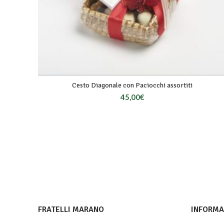
Cesto Diagonale con Paciocchi assortiti
45,00
€
FRATELLI MARANO
INFORMAZ