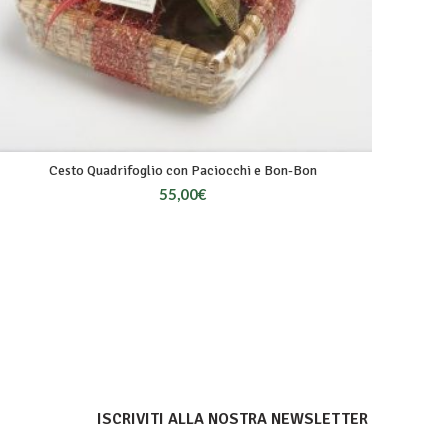
Cesto Quadrifoglio con Paciocchi e Bon-Bon
55,00
€
ISCRIVITI ALLA NOSTRA NEWSLETTER