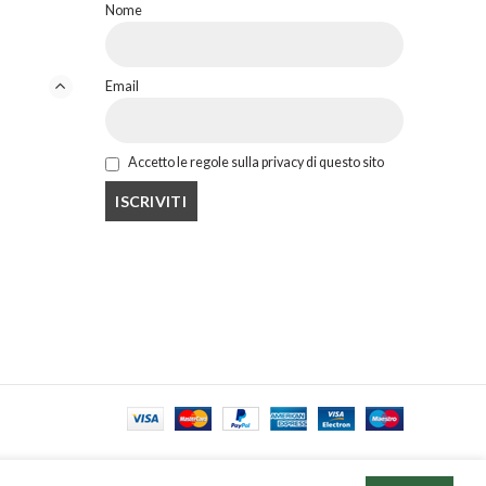
Nome
Email
Accetto le regole sulla privacy di questo sito