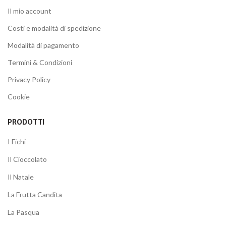
Il mio account
Costi e modalità di spedizione
Modalità di pagamento
Termini & Condizioni
Privacy Policy
Cookie
PRODOTTI
I Fichi
Il Cioccolato
Il Natale
La Frutta Candita
La Pasqua