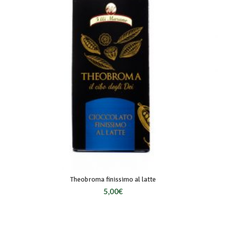
Theobroma finissimo al latte
5,00
€