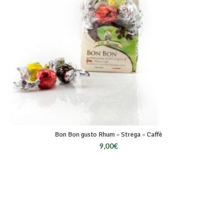
Bon Bon gusto Rhum – Strega – Caffè
9,00
€