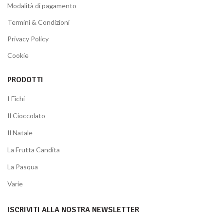
Modalità di pagamento
Termini & Condizioni
Privacy Policy
Cookie
PRODOTTI
I Fichi
Il Cioccolato
Il Natale
La Frutta Candita
La Pasqua
Varie
ISCRIVITI ALLA NOSTRA NEWSLETTER