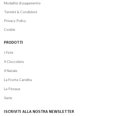
Modalità di pagamento
Termini & Condizioni
Privacy Policy
Cookie
PRODOTTI
I Fichi
Il Cioccolato
Il Natale
La Frutta Candita
La Pasqua
Varie
ISCRIVITI ALLA NOSTRA NEWSLETTER