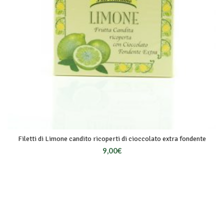
Filetti di Limone candito ricoperti di cioccolato extra fondente
9,00
€