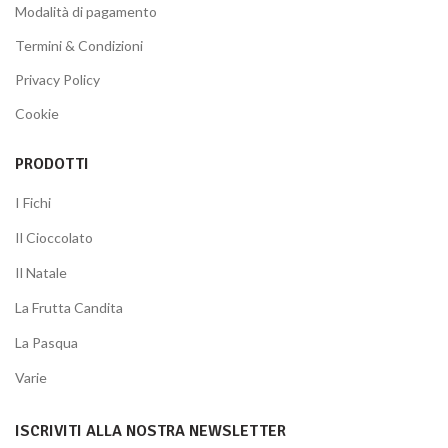
Modalità di pagamento
Termini & Condizioni
Privacy Policy
Cookie
PRODOTTI
I Fichi
Il Cioccolato
Il Natale
La Frutta Candita
La Pasqua
Varie
ISCRIVITI ALLA NOSTRA NEWSLETTER