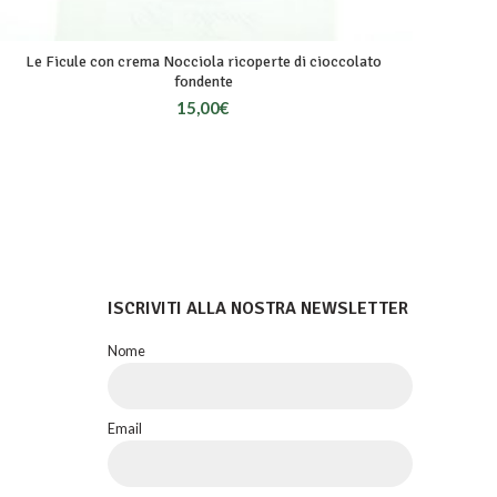
Le Ficule con crema Nocciola ricoperte di cioccolato
fondente
15,00
€
ISCRIVITI ALLA NOSTRA NEWSLETTER
Nome
Email