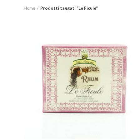
Home
Prodotti taggati “Le Ficule”