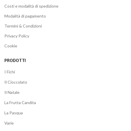
Costi e modalità di spedizione
Modalità di pagamento
Termini & Condizioni
Privacy Policy
Cookie
PRODOTTI
I Fichi
Il Cioccolato
Il Natale
La Frutta Candita
La Pasqua
Varie