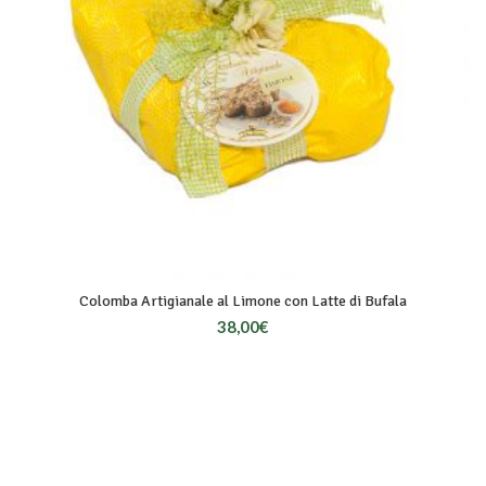
Colomba Artigianale al Limone con Latte di Bufala
38,00
€