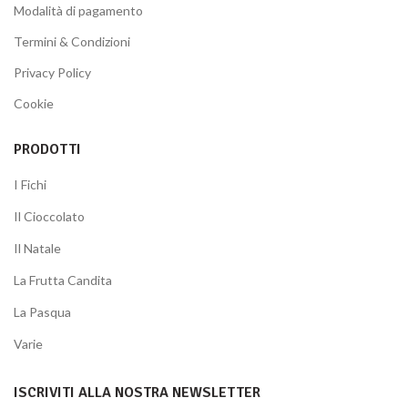
Modalità di pagamento
Termini & Condizioni
Privacy Policy
Cookie
PRODOTTI
I Fichi
Il Cioccolato
Il Natale
La Frutta Candita
La Pasqua
Varie
ISCRIVITI ALLA NOSTRA NEWSLETTER