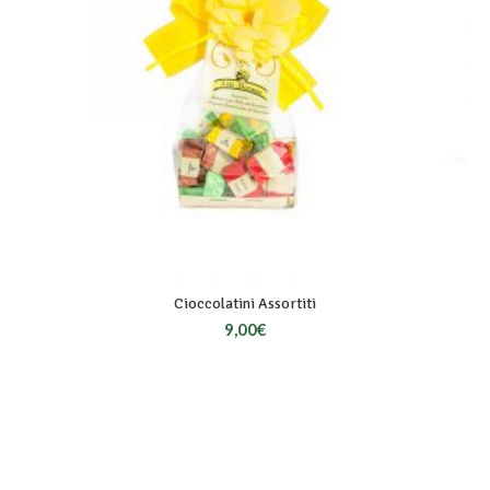
Cioccolatini Assortiti
9,00
€