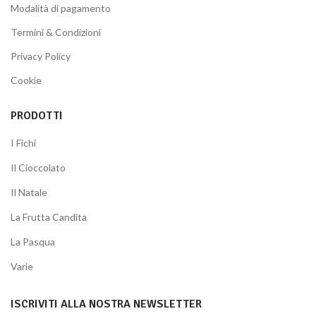
Modalità di pagamento
Termini & Condizioni
Privacy Policy
Cookie
PRODOTTI
I Fichi
Il Cioccolato
Il Natale
La Frutta Candita
La Pasqua
Varie
ISCRIVITI ALLA NOSTRA NEWSLETTER