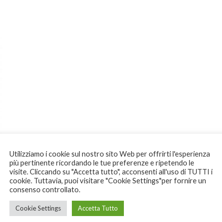
Utilizziamo i cookie sul nostro sito Web per offrirti l'esperienza
più pertinente ricordando le tue preferenze e ripetendo le
visite. Cliccando su "Accetta tutto", acconsenti all'uso di TUTTI i
cookie. Tuttavia, puoi visitare "Cookie Settings"per fornire un
consenso controllato.
Cookie Settings
Accetta Tutto