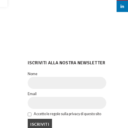
linked
ISCRIVITI ALLA NOSTRA NEWSLETTER
Nome
Email
Accetto le regole sulla privacy di questo sito