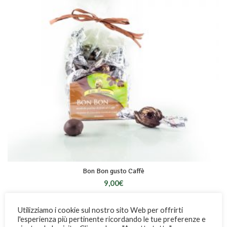
Bon Bon gusto Caffè
9,00
€
Utilizziamo i cookie sul nostro sito Web per offrirti
l'esperienza più pertinente ricordando le tue preferenze e