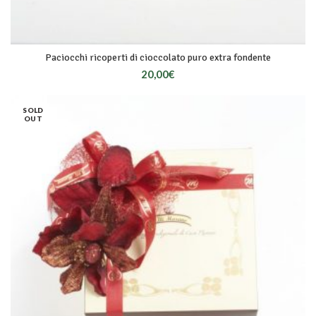
Paciocchi ricoperti di cioccolato puro extra fondente
20,00
€
SOLD
OUT