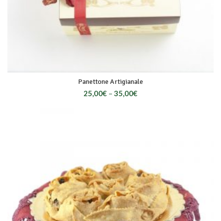
Panettone Artigianale
25,00
€
–
35,00
€