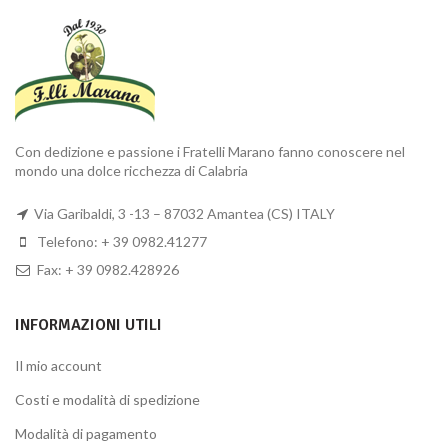
Con dedizione e passione i Fratelli Marano fanno conoscere nel
mondo una dolce ricchezza di Calabria
Via Garibaldi, 3 -13 – 87032 Amantea (CS) ITALY
Telefono: + 39 0982.41277
Fax: + 39 0982.428926
INFORMAZIONI UTILI
Il mio account
Costi e modalità di spedizione
Modalità di pagamento