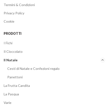
Termini & Condizioni
Privacy Policy
Cookie
PRODOTTI
I Fichi
Il Cioccolato
Il Natale
Cesti di Natale e Confezioni regalo
Panettoni
La Frutta Candita
La Pasqua
Varie