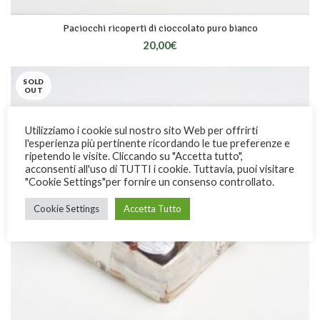
Paciocchi ricoperti di cioccolato puro bianco
20,00
€
SOLD
OUT
Utilizziamo i cookie sul nostro sito Web per offrirti
l'esperienza più pertinente ricordando le tue preferenze e
ripetendo le visite. Cliccando su "Accetta tutto",
acconsenti all'uso di TUTTI i cookie. Tuttavia, puoi visitare
"Cookie Settings"per fornire un consenso controllato.
Cookie Settings
Accetta Tutto