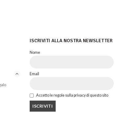
ISCRIVITI ALLA NOSTRA NEWSLETTER
Nome
Email
galo
Accetto le regole sulla privacy di questo sito