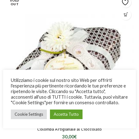
SOLD
OUT
Utilizziamo i cookie sul nostro sito Web per offrirti
l'esperienza più pertinente ricordando le tue preferenze e
ripetendo le visite. Cliccando su "Accetta tutto",
acconsenti all'uso di TUTTI i cookie. Tuttavia, puoi visitare
"Cookie Settings"per fornire un consenso controllato.
Cookie Settings
Accetta Tutto
Colomba Artigianale al Cioccolato
30,00
€