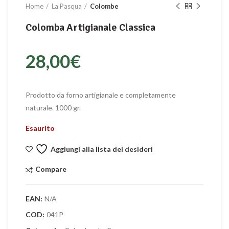
Home
La Pasqua
Colombe
Colomba Artigianale Classica
28,00
€
Prodotto da forno artigianale e completamente
naturale. 1000 gr.
Esaurito
Aggiungi alla lista dei desideri
Compare
EAN:
N/A
COD:
041P