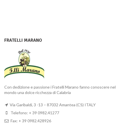
FRATELLI MARANO
Con dedizione e passione i Fratelli Marano fanno conoscere nel
mondo una dolce ricchezza di Calabria
Via Garibaldi, 3 -13 – 87032 Amantea (CS) ITALY
Telefono: + 39 0982.41277
Fax: + 39 0982.428926