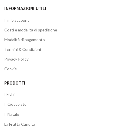
INFORMAZIONI UTILI
Il mio account
Costi e modalità di spedizione
Modalità di pagamento
Termini & Condizioni
Privacy Policy
Cookie
PRODOTTI
I Fichi
Il Cioccolato
Il Natale
La Frutta Candita