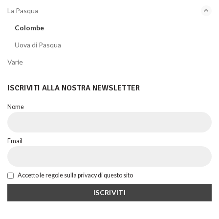
La Pasqua
Colombe
Uova di Pasqua
Varie
ISCRIVITI ALLA NOSTRA NEWSLETTER
Nome
Email
Accetto le regole sulla privacy di questo sito