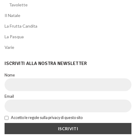
Tavolette
Il Natale
La Frutta Candita
La Pasqua
Varie
ISCRIVITI ALLA NOSTRA NEWSLETTER
Nome
Email
Accetto le regole sulla privacy di questo sito