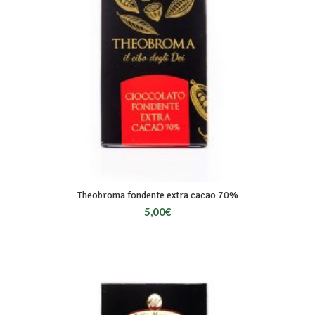
Theobroma fondente extra cacao 70%
5,00
€