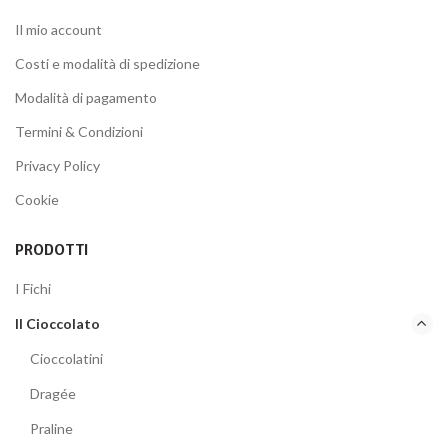
Il mio account
Costi e modalità di spedizione
Modalità di pagamento
Termini & Condizioni
Privacy Policy
Cookie
PRODOTTI
I Fichi
Il Cioccolato
Cioccolatini
Dragée
Praline