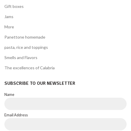
Gift boxes
Jams
More
Panettone homemade
pasta, rice and toppings
Smells and Flavors
The excellences of Calabria
SUBSCRIBE TO OUR NEWSLETTER
Name
Email Address