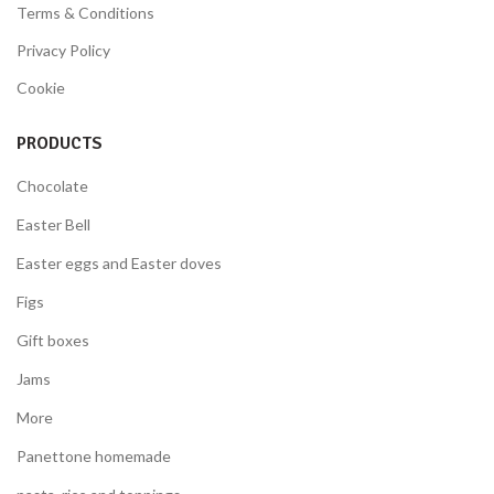
Terms & Conditions
Privacy Policy
Cookie
PRODUCTS
Chocolate
Easter Bell
Easter eggs and Easter doves
Figs
Gift boxes
Jams
More
Panettone homemade